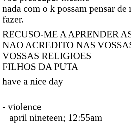
nada com o k possam pensar de m
fazer.
RECUSO-ME A APRENDER AS
NAO ACREDITO NAS VOSSAS
VOSSAS RELIGIOES
FILHOS DA PUTA
have a nice day
- violence
april nineteen; 12:55am